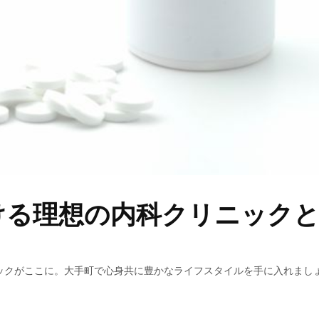
ける理想の内科クリニック
ックがここに。大手町で心身共に豊かなライフスタイルを手に入れまし