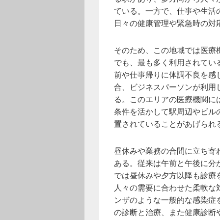
ている。一方で、仕事や生活
日々の健康管理や緊急時の対
そのため、この地域では医療
でも、最も多く利用されてい
前や仕事帰りに体調不良を感
合、ビジネスパーソンが利用
る。このエリアの医療機関に
条件を活かして駅周辺やビル
置されていることがあげられ
昼休みや業務の合間に立ち寄
ある。従来は午前と午後に分
では昼休みや夕方以降も診療
人々の需要に合わせた柔軟な
ンザのような一般的な感染症
の診断と治療、また健康診断