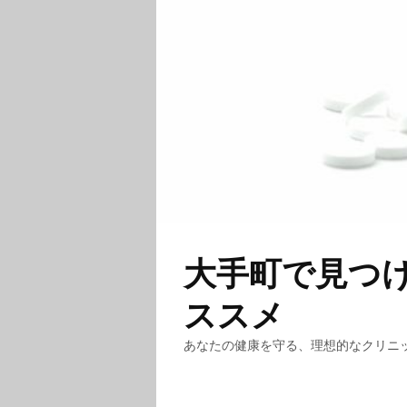
大手町で見つ
ススメ
あなたの健康を守る、理想的なクリニ