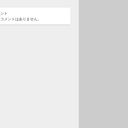
メント
るコメントはありません。